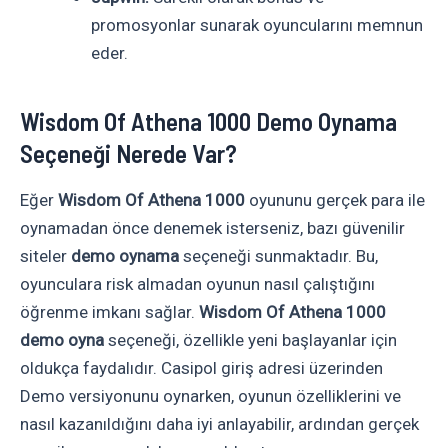
promosyonlar sunarak oyuncularını memnun
eder.
Wisdom Of Athena 1000 Demo Oynama
Seçeneği Nerede Var?
Eğer
Wisdom Of Athena 1000
oyununu gerçek para ile
oynamadan önce denemek isterseniz, bazı güvenilir
siteler
demo oynama
seçeneği sunmaktadır. Bu,
oyunculara risk almadan oyunun nasıl çalıştığını
öğrenme imkanı sağlar.
Wisdom Of Athena 1000
demo oyna
seçeneği, özellikle yeni başlayanlar için
oldukça faydalıdır.
Casipol giriş
adresi üzerinden
Demo versiyonunu oynarken, oyunun özelliklerini ve
nasıl kazanıldığını daha iyi anlayabilir, ardından gerçek