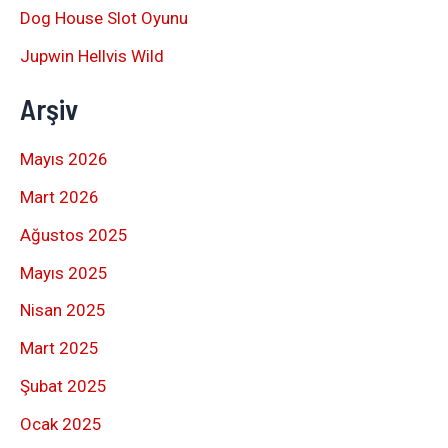
Dog House Slot Oyunu
Jupwin Hellvis Wild
Arşiv
Mayıs 2026
Mart 2026
Ağustos 2025
Mayıs 2025
Nisan 2025
Mart 2025
Şubat 2025
Ocak 2025