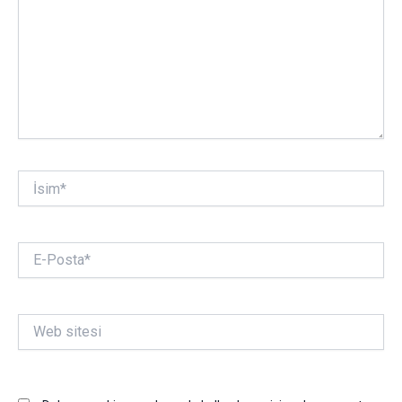
İsim*
E-
Posta*
Web
sitesi