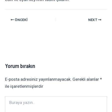
Yazı
ÖNCEKI
NEXT
dolaşımı
Yorum bırakın
E-posta adresiniz yayınlanmayacak.
Gerekli alanlar
*
ile işaretlenmişlerdir
Buraya
yazın..