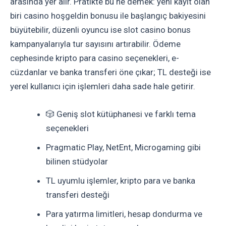
arasında yer alır. Pratikte bu ne demek: yeni kayıt olan
biri casino hoşgeldin bonusu ile başlangıç bakiyesini
büyütebilir, düzenli oyuncu ise slot casino bonus
kampanyalarıyla tur sayısını artırabilir. Ödeme
cephesinde kripto para casino seçenekleri, e-
cüzdanlar ve banka transferi öne çıkar; TL desteği ise
yerel kullanıcı için işlemleri daha sade hale getirir.
🎲 Geniş slot kütüphanesi ve farklı tema
seçenekleri
Pragmatic Play, NetEnt, Microgaming gibi
bilinen stüdyolar
TL uyumlu işlemler, kripto para ve banka
transferi desteği
Para yatırma limitleri, hesap dondurma ve