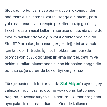
Slot casino bonus meselesi — güvenlik konusundan
bağımsız ele alınamaz zaten. Hoşgeldin paketi, para
yatırma bonusu ve freespin paketleri cazip görünür;
fakat freespin nasıl kullanılır sorusunun cevabı genelde
çevrim şartlarında ve oyun katkı oranlarında saklıdır.
Slot RTP oranları, bonusun gerçek değerini anlamak
için kritik bir filtredir. İşin püf noktası tam burada:
promosyon büyük görünebilir, ama limitler, çevrim ve
çekim kuralları okunmadan alınan bir casino hoşgeldin
bonusu çoğu durumda beklentiyi karşılamaz.
Türkçe casino siteleri arasında
Slot Milyon
’u ayıran şey,
yalnızca mobil casino uyumu veya geniş kütüphane
değildir; güvenlik altyapısı ile sorumlu kumar araçlarını
aynı pakette sunma iddiasıdır. Yine de kullanıcı