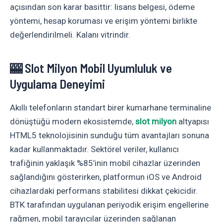
açısından son karar basittir: lisans belgesi, ödeme
yöntemi, hesap koruması ve erişim yöntemi birlikte
değerlendirilmeli. Kalanı vitrindir.
🎰 Slot Milyon Mobil Uyumluluk ve
Uygulama Deneyimi
Akıllı telefonların standart birer kumarhane terminaline
dönüştüğü modern ekosistemde,
slot milyon
altyapısı
HTML5 teknolojisinin sunduğu tüm avantajları sonuna
kadar kullanmaktadır. Sektörel veriler, kullanıcı
trafiğinin yaklaşık %85’inin mobil cihazlar üzerinden
sağlandığını gösterirken, platformun iOS ve Android
cihazlardaki performans stabilitesi dikkat çekicidir.
BTK tarafından uygulanan periyodik erişim engellerine
rağmen, mobil tarayıcılar üzerinden sağlanan