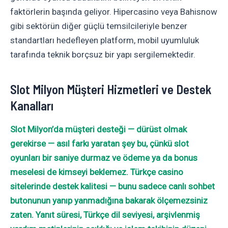
faktörlerin başında geliyor. Hipercasino veya Bahisnow
gibi sektörün diğer güçlü temsilcileriyle benzer
standartları hedefleyen platform, mobil uyumluluk
tarafında teknik borçsuz bir yapı sergilemektedir.
Slot Milyon Müşteri Hizmetleri ve Destek
Kanalları
Slot Milyon’da müşteri desteği — dürüst olmak
gerekirse — asıl farkı yaratan şey bu, çünkü slot
oyunları bir saniye durmaz ve ödeme ya da bonus
meselesi de kimseyi beklemez. Türkçe casino
sitelerinde destek kalitesi — bunu sadece canlı sohbet
butonunun yanıp yanmadığına bakarak ölçemezsiniz
zaten. Yanıt süresi, Türkçe dil seviyesi, arşivlenmiş