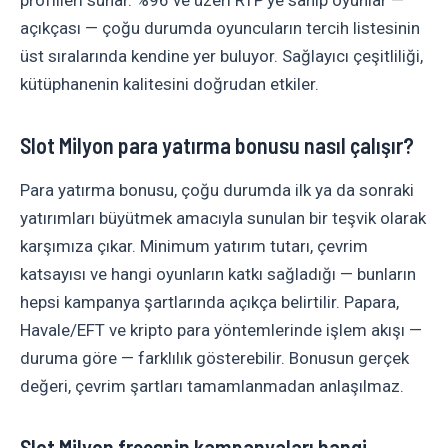
profilleri sunar. %96 ve üzeri RTP’ye sahip oyunlar —
açıkçası — çoğu durumda oyuncuların tercih listesinin
üst sıralarında kendine yer buluyor. Sağlayıcı çeşitliliği,
kütüphanenin kalitesini doğrudan etkiler.
Slot Milyon para yatırma bonusu nasıl çalışır?
Para yatırma bonusu, çoğu durumda ilk ya da sonraki
yatırımları büyütmek amacıyla sunulan bir teşvik olarak
karşımıza çıkar. Minimum yatırım tutarı, çevrim
katsayısı ve hangi oyunların katkı sağladığı — bunların
hepsi kampanya şartlarında açıkça belirtilir. Papara,
Havale/EFT ve kripto para yöntemlerinde işlem akışı —
duruma göre — farklılık gösterebilir. Bonusun gerçek
değeri, çevrim şartları tamamlanmadan anlaşılmaz.
Slot Milyon freespin kampanyaları hangi