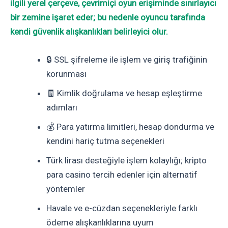
ilgili yerel çerçeve, çevrimiçi oyun erişiminde sınırlayıcı
bir zemine işaret eder; bu nedenle oyuncu tarafında
kendi güvenlik alışkanlıkları belirleyici olur.
🔒 SSL şifreleme ile işlem ve giriş trafiğinin
korunması
🧾 Kimlik doğrulama ve hesap eşleştirme
adımları
💰 Para yatırma limitleri, hesap dondurma ve
kendini hariç tutma seçenekleri
Türk lirası desteğiyle işlem kolaylığı; kripto
para casino tercih edenler için alternatif
yöntemler
Havale ve e-cüzdan seçenekleriyle farklı
ödeme alışkanlıklarına uyum