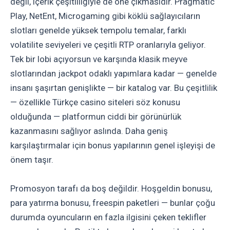
değil, içerik çeşitliliğiyle de öne çıkmasıdır. Pragmatic
Play, NetEnt, Microgaming gibi köklü sağlayıcıların
slotları genelde yüksek tempolu temalar, farklı
volatilite seviyeleri ve çeşitli RTP oranlarıyla geliyor.
Tek bir lobi açıyorsun ve karşında klasik meyve
slotlarından jackpot odaklı yapımlara kadar — genelde
insanı şaşırtan genişlikte — bir katalog var. Bu çeşitlilik
— özellikle Türkçe casino siteleri söz konusu
olduğunda — platformun ciddi bir görünürlük
kazanmasını sağlıyor aslında. Daha geniş
karşılaştırmalar için bonus yapılarının genel işleyişi de
önem taşır.
Promosyon tarafı da boş değildir. Hoşgeldin bonusu,
para yatırma bonusu, freespin paketleri — bunlar çoğu
durumda oyuncuların en fazla ilgisini çeken teklifler