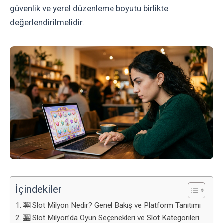
güvenlik ve yerel düzenleme boyutu birlikte
değerlendirilmelidir.
İçindekiler
🎰 Slot Milyon Nedir? Genel Bakış ve Platform Tanıtımı
🎰 Slot Milyon’da Oyun Seçenekleri ve Slot Kategorileri