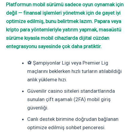
Platformun mobil sürümü sadece oyun oynamak için
değil — finansal işlemleri yönetmek için de gayet iyi
optimize edilmiş, bunu belirtmek lazım. Papara veya
kripto para yöntemleriyle yatırım yapmak, masaüstü
sürüme kıyasla mobil cihazlarda dijital cüzdan
entegrasyonu sayesinde çok daha pratiktir.
⚽ Şampiyonlar Ligi veya Premier Lig
maçlarını beklerken hızlı turların atılabildiği
anlık yükleme hızı.
Güvenilir casino siteleri standartlarında
sunulan çift aşamalı (2FA) mobil giriş
güvenliği.
Canlı destek birimine doğrudan bağlanan
optimize edilmiş sohbet penceresi.