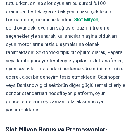
tutulurken, online slot oyunları bu süreci %100
oranında destekleyerek bakiyenin nakit çekilebilir
forma dönüşmesini hızlandırır.
Slot Milyon
,
portföyündeki oyunları sağlayıcı bazlı filtreleme
seçenekleriyle sunarak, kullanıcıların aşina oldukları
oyun motorlarına hızla ulaşmalarına olanak
tanımaktadır. Sektördeki tipik bir eğilim olarak, Papara
veya kripto para yöntemleriyle yapılan hızlı transferler,
oyun seansları arasındaki bekleme sürelerini minimize
ederek akıcı bir deneyim tesis etmektedir. Casinoper
veya Bahisnow gibi sektörün diğer güçlü temsilcileriyle
benzer standartları hedefleyen platform, oyun
güncellemelerini eş zamanlı olarak sunucuya
yansıtmaktadır.
Slot Milyon Bonus ve Promosyonlar: